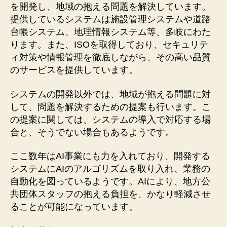
を開発し、地域の抱える問題を解決しています。
提供しているシステムは施設管理システムや道路
台帳システム、地理情報システム等、多岐にわた
ります。また、ISOを取得しており、セキュリテ
ィ対策や情報管理を徹底しながら、その高い品質
のサービスを提供しています。
システムの開発以外では、地域が抱える問題に対
して、問題を解決するための提案も行います。こ
の提案に関しては、システムの導入で対応する場
合と、そうでない場合もあるようです。
ここ数年はAI事業にも力を入れており、開発する
システムにAIのアルゴリズムを取り入れ、業務の
自動化を図っているようです。AIにより、地方公
共団体スタッフの抱える負担を、かなり軽減させ
ることが可能になっています。