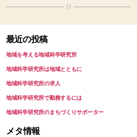
最近の投稿
地域を考える地域科学研究所
地域科学研究所は地域とともに
地域科学研究所の求人
地域科学研究所で勤務するには
地域科学研究所のまちづくりサポーター
メタ情報