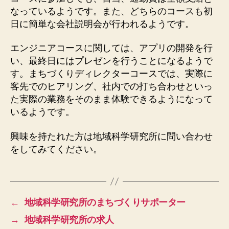
なっているようです。また、どちらのコースも初
日に簡単な会社説明会が行われるようです。
エンジニアコースに関しては、アプリの開発を行
い、最終日にはプレゼンを行うことになるようで
す。まちづくりディレクターコースでは、実際に
客先でのヒアリング、社内での打ち合わせといっ
た実際の業務をそのまま体験できるようになって
いるようです。
興味を持たれた方は地域科学研究所に問い合わせ
をしてみてください。
←
地域科学研究所のまちづくりサポーター
→
地域科学研究所の求人