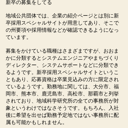
新卒の募集をしてる
地域公共団体では、企業の紹介ページとは別に新
卒採用スペシャルサイトが用意してあり、そこで
の州要項や採用情報などが確認できるようになっ
ています。
募集をかけている職種はさまざまですが、おおま
かに分類するとシステムエンジニアやまちづくり
ディレクター、システムサポートなどに分類でき
るようです。新卒採用スペシャルサイトというこ
ともあり、応募資格は卒業見込みの方に限定され
ているようです。勤務地に関しては、大分市、福
岡市、熊本市、鹿児島市、高松市、那覇市と列挙
されており、地域科学研究所の全ての事務所が対
象というわけではなさそうです。もちろん、入社
後に希望を出せば勤務予定地ではない事務所に配
属も可能かもしれません。