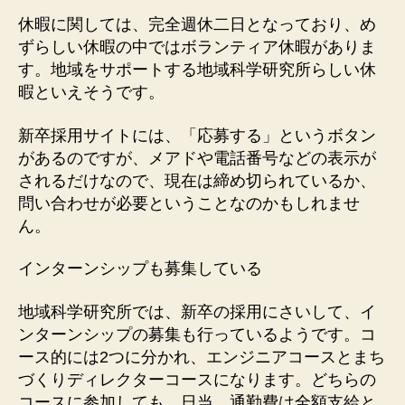
休暇に関しては、完全週休二日となっており、め
ずらしい休暇の中ではボランティア休暇がありま
す。地域をサポートする地域科学研究所らしい休
暇といえそうです。
新卒採用サイトには、「応募する」というボタン
があるのですが、メアドや電話番号などの表示が
されるだけなので、現在は締め切られているか、
問い合わせが必要ということなのかもしれませ
ん。
インターンシップも募集している
地域科学研究所では、新卒の採用にさいして、イ
ンターンシップの募集も行っているようです。コ
ース的には2つに分かれ、エンジニアコースとまち
づくりディレクターコースになります。どちらの
コースに参加しても、日当、通勤費は全額支給と